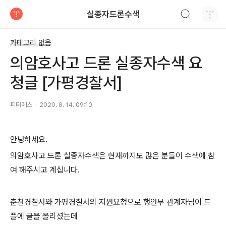
검색하기
실종자드론수색
티스토리
카테고리 없음
의암호사고 드론 실종자수색 요
청글 [가평경찰서]
피터에스
2020. 8. 14. 09:10
안녕하세요.
의암호사고 드론 실종자수색은 현재까지도 많은 분들이 수색에 참
여 해주시고 계십니다.
춘천경찰서와 가평경찰서의 지원요청으로 행안부 관계자님이 드
플에 글을 올리셨는데