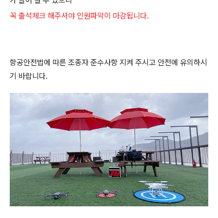
가 들어 갈 수 있으니
꼭 출석체크 해주셔야 인원파악이 마감됩니다.
항공안전법에 따른 조종자 준수사항 지켜 주시고 안전에 유의하시
기 바랍니다.