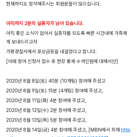
현재까지도 참석해주시는 회원분들이 많으십니다.
아직까지 2분의 실종자가 남아 있습니다.
아직 좋은 소식이 없어서 실종자를 되도록 빠른 시간내에 가족에
게 보내드리고자
가평경찰서에서 포상금등을 내걸었다고 합니다.
[아래 참여 신청서 접수 후 현장 통제 수색인원에 대해서만]
2020년 8월 8일(토) 40분 (10개팀) 참여해 주셨고
2020년 8월 9일(토) 15분 (4개팀) 참여해 주셨고,
2020년 8월 11일(화) 4분 참여해 주셨고,
2020년 8월 12일(수) 2분 참여해 주셨고,
2020년 8월 13일(목) 5분 참여해 주셨고,
2020년 8월 14일(금) 4분 참여해
주셨고,
[MBN에서 취재
http